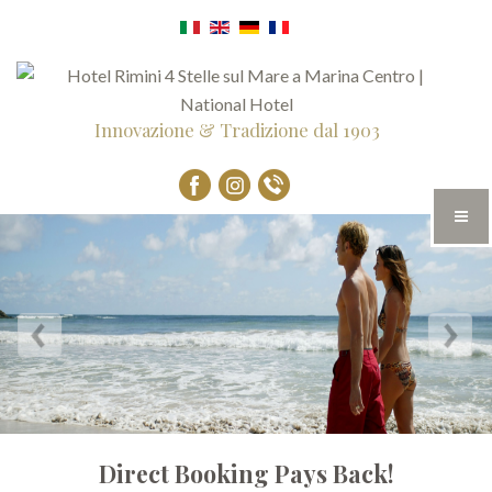
Innovazione & Tradizione dal 1903
Direct Booking Pays Back!