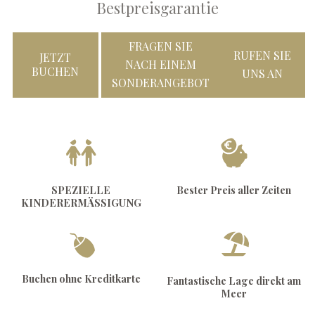
Bestpreisgarantie
FRAGEN SIE
RUFEN SIE
JETZT
NACH EINEM
BUCHEN
UNS AN
SONDERANGEBOT
SPEZIELLE
Bester Preis aller Zeiten
KINDERERMÄSSIGUNG
Buchen ohne Kreditkarte
Fantastische Lage direkt am
Meer