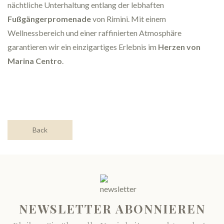
nächtliche Unterhaltung entlang der lebhaften
Fußgängerpromenade
von Rimini. Mit einem
Wellnessbereich und einer raffinierten Atmosphäre
garantieren wir ein einzigartiges Erlebnis im
Herzen von
Marina Centro
.
Back
NEWSLETTER ABONNIEREN