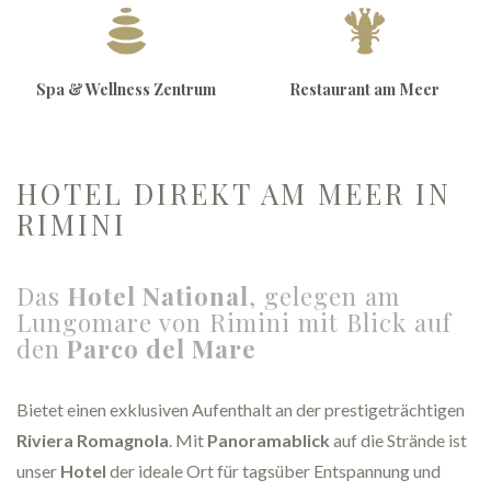
Spa & Wellness Zentrum
Restaurant am Meer
HOTEL DIREKT AM MEER IN
RIMINI
Das
Hotel National
, gelegen am
Lungomare von Rimini mit Blick auf
den
Parco del Mare
Bietet einen exklusiven Aufenthalt an der prestigeträchtigen
Riviera Romagnola
. Mit
Panoramablick
auf die Strände ist
unser
Hotel
der ideale Ort für tagsüber Entspannung und