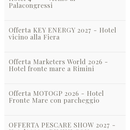
Palacongressi
Offerta KEY ENERGY 2027 - Hotel
vicino alla Fiera
Offerta Marketers World 2026 -
Hotel fronte mare a Rimini
Offerta MOTOGP 2026 - Hotel
Fronte Mare con parcheggio
OFFERTA PESCARE SHOW 2027 -