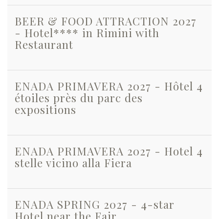
BEER & FOOD ATTRACTION 2027
- Hotel**** in Rimini with
Restaurant
ENADA PRIMAVERA 2027 - Hôtel 4
étoiles près du parc des
expositions
ENADA PRIMAVERA 2027 - Hotel 4
stelle vicino alla Fiera
ENADA SPRING 2027 - 4-star
Hotel near the Fair