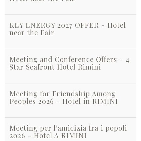
KEY ENERGY 2027 OFFER - Hotel
near the Fair
Meeting and Conference Offers - 4
Star Seafront Hotel Rimini
Meeting for Friendship Among
Peoples 2026 - Hotel in RIMINI
Meeting per l’amicizia fra i popoli
2026 - Hotel A RIMINI