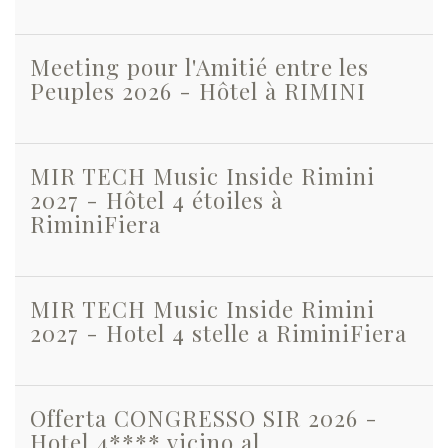
Meeting pour l'Amitié entre les
Peuples 2026 - Hôtel à RIMINI
MIR TECH Music Inside Rimini
2027 - Hôtel 4 étoiles à
RiminiFiera
MIR TECH Music Inside Rimini
2027 - Hotel 4 stelle a RiminiFiera
Offerta CONGRESSO SIR 2026 -
Hotel 4**** vicino al