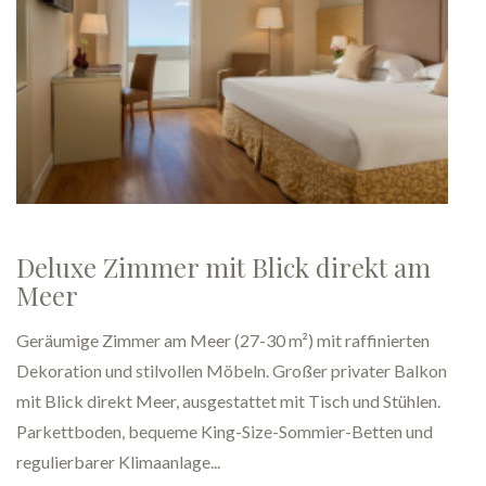
Superior Zimmer