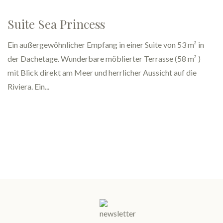
Classic Zimmer