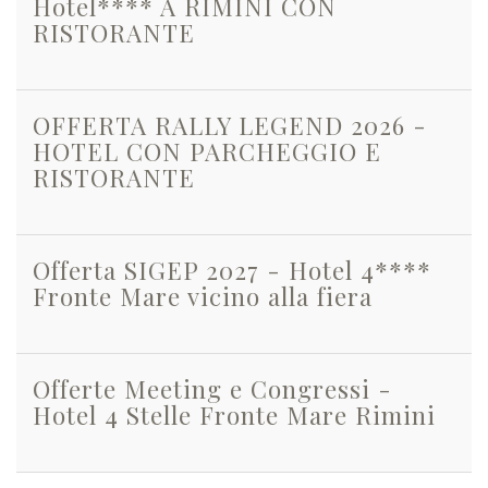
Hotel**** A RIMINI CON
RISTORANTE
OFFERTA RALLY LEGEND 2026 -
HOTEL CON PARCHEGGIO E
RISTORANTE
Offerta SIGEP 2027 - Hotel 4****
Fronte Mare vicino alla fiera
Offerte Meeting e Congressi -
Hotel 4 Stelle Fronte Mare Rimini