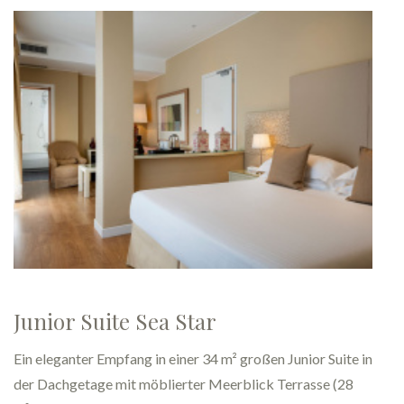
Deluxe Zimmer