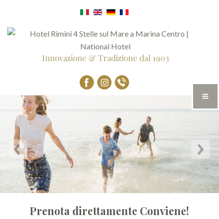
Innovazione & Tradizione dal 1903
Prenota direttamente Conviene!