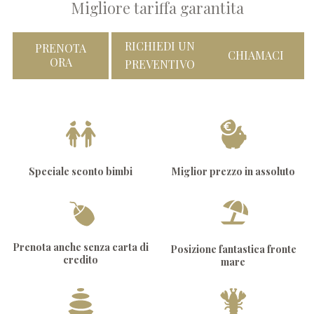
Migliore tariffa garantita
RICHIEDI UN
PRENOTA
CHIAMACI
ORA
PREVENTIVO
Speciale sconto bimbi
Miglior prezzo in assoluto
Prenota anche senza carta di
Posizione fantastica fronte
credito
mare