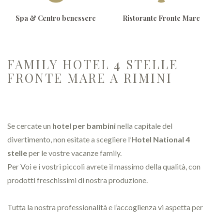
Spa & Centro benessere
Ristorante Fronte Mare
FAMILY HOTEL 4 STELLE
FRONTE MARE A RIMINI
Se cercate un
hotel per bambini
nella capitale del
divertimento, non esitate a scegliere l’
Hotel National 4
stelle
per le vostre vacanze family.
Per Voi e i vostri piccoli avrete il massimo della qualità, con
prodotti freschissimi di nostra produzione.
Tutta la nostra professionalità e l’accoglienza vi aspetta per