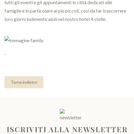
tutti gli eventi e gli appuntamenti in città dedicati alle
famiglie e in particolare ai più piccoli, così da far trascorrere
loro giorni indimenticabili nel nostro hotel 4 stelle.
.
Torna indietro
ISCRIVITI ALLA NEWSLETTER